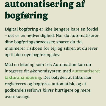
automatisering af
bogføring
Digital bogføring er ikke længere bare en fordel
– det er en nødvendighed. Når du automatiserer
dine bogføringsprocesser, sparer du tid,
minimerer risikoen for fejl og sikrer, at du lever
op til den nye bogføringslov.
Med en løsning som
Iris Automation
kan du
integrere dit økonomisystem med
automatiseret
fakturahåndtering
. Det betyder, at fakturaer
registreres og bogføres automatisk, og at
godkendelsesflows bliver hurtigere og mere
overskuelige.