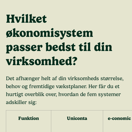
Hvilket
økonomisystem
passer bedst til din
virksomhed?
Det afhænger helt af din virksomheds størrelse,
behov og fremtidige vækstplaner. Her får du et
hurtigt overblik over, hvordan de fem systemer
adskiller sig:
Funktion
Uniconta
e-conomic