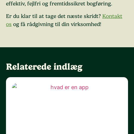
effektiv, fejlfri og fremtidssikret bogføring.
Er du klar til at tage det næste skridt?
Kontakt
os
og få rådgivning til din virksomhed!
Relaterede indlæg