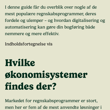
I denne guide får du overblik over nogle af de
mest populære regnskabsprogrammer, deres
fordele og ulemper – og hvordan digitalisering og
automatisering kan gøre din bogføring både
nemmere og mere effektiv.
Indholdsfortegnelse
vis
Hvilke
økonomisystemer
findes der?
Markedet for regnskabsprogrammer er stort,
men her er fem af de mest anvendte løsninger i