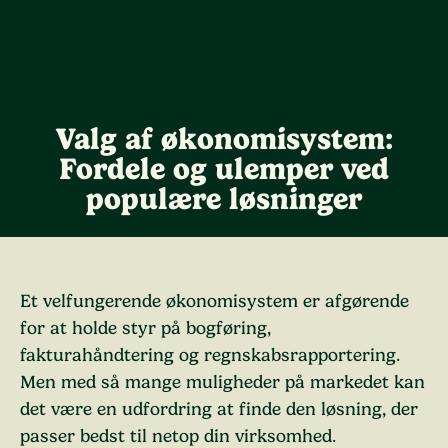
Valg af økonomisystem:
Fordele og ulemper ved
populære løsninger
Et velfungerende økonomisystem er afgørende
for at holde styr på bogføring,
fakturahåndtering og regnskabsrapportering.
Men med så mange muligheder på markedet kan
det være en udfordring at finde den løsning, der
passer bedst til netop din virksomhed.