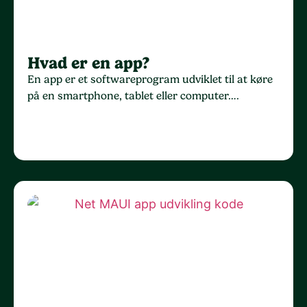
Hvad er en app?
En app er et softwareprogram udviklet til at køre
på en smartphone, tablet eller computer….