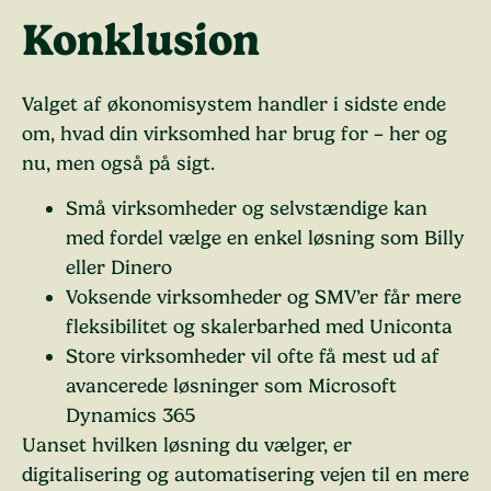
Konklusion
Valget af økonomisystem handler i sidste ende
om, hvad din virksomhed har brug for – her og
nu, men også på sigt.
Små virksomheder og selvstændige
kan
med fordel vælge en enkel løsning som Billy
eller Dinero
Voksende virksomheder og SMV’er
får mere
fleksibilitet og skalerbarhed med Uniconta
Store virksomheder
vil ofte få mest ud af
avancerede løsninger som Microsoft
Dynamics 365
Uanset hvilken løsning du vælger, er
digitalisering og automatisering vejen til en mere