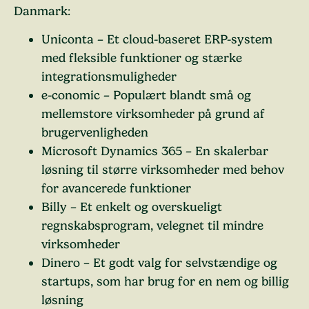
Danmark:
Uniconta
– Et cloud-baseret ERP-system
med fleksible funktioner og stærke
integrationsmuligheder
e-conomic
– Populært blandt små og
mellemstore virksomheder på grund af
brugervenligheden
Microsoft Dynamics 365
– En skalerbar
løsning til større virksomheder med behov
for avancerede funktioner
Billy
– Et enkelt og overskueligt
regnskabsprogram, velegnet til mindre
virksomheder
Dinero
– Et godt valg for selvstændige og
startups, som har brug for en nem og billig
løsning