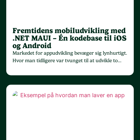
Fremtidens mobiludvikling med
.NET MAUI – Én kodebase til iOS
og Android
Markedet for appudvikling bevæger sig lynhurtigt.
Hvor man tidligere var tvunget til at udvikle to…