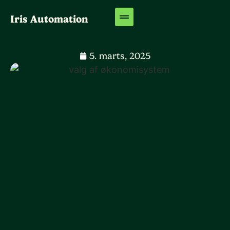
Iris Automation
5. marts, 2025