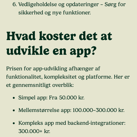
Vedligeholdelse og opdateringer
– Sørg for
sikkerhed og nye funktioner.
Hvad koster det at
udvikle en app?
Prisen for app-udvikling
afhænger af
funktionalitet, kompleksitet og platforme. Her er
et gennemsnitligt overblik:
Simpel app: Fra 50.000 kr.
Mellemstørrelse app: 100.000–300.000 kr.
Kompleks app med backend-integrationer:
300.000+ kr.