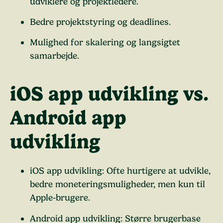
udviklere og projektledere.
Bedre projektstyring og deadlines.
Mulighed for skalering og langsigtet
samarbejde.
iOS app udvikling vs.
Android app
udvikling
iOS app udvikling: Ofte hurtigere at udvikle,
bedre moneteringsmuligheder, men kun til
Apple-brugere.
Android app udvikling: Større brugerbase