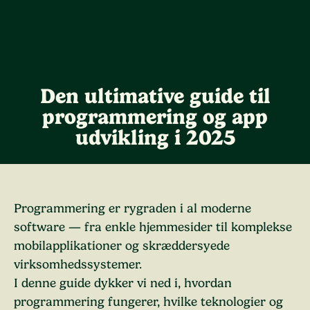
Den ultimative guide til
programmering og app
udvikling i 2025
Programmering er rygraden i al moderne
software — fra enkle hjemmesider til komplekse
mobilapplikationer og skræddersyede
virksomhedssystemer.
I denne guide dykker vi ned i, hvordan
programmering fungerer, hvilke teknologier og