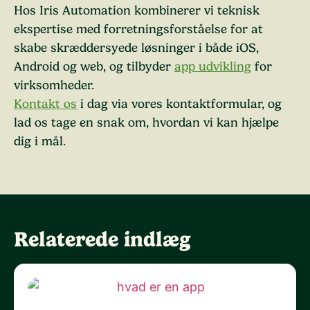
Hos Iris Automation kombinerer vi teknisk
ekspertise med forretningsforståelse for at
skabe skræddersyede løsninger i både iOS,
Android og web, og tilbyder
app udvikling
for
virksomheder.
Kontakt os
i dag via vores kontaktformular, og
lad os tage en snak om, hvordan vi kan hjælpe
dig i mål.
Relaterede indlæg