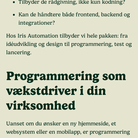
Tilbyder de rådgivning, ikke kun kodning?
Kan de håndtere både frontend, backend og
integrationer?
Hos Iris Automation tilbyder vi hele pakken: fra
idéudvikling og design til programmering, test og
lancering.
Programmering som
vækstdriver i din
virksomhed
Uanset om du ønsker en ny hjemmeside, et
websystem eller en mobilapp, er programmering