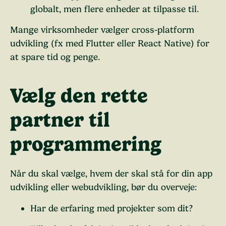
globalt, men flere enheder at tilpasse til.
Mange virksomheder vælger cross-platform
udvikling (fx med Flutter eller React Native) for
at spare tid og penge.
Vælg den rette
partner til
programmering
Når du skal vælge, hvem der skal stå for din app
udvikling eller webudvikling, bør du overveje:
Har de erfaring med projekter som dit?