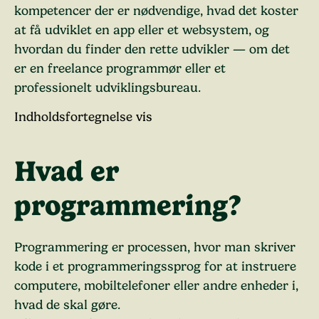
kompetencer der er nødvendige, hvad det koster
at få udviklet en app eller et websystem, og
hvordan du finder den rette udvikler — om det
er en freelance programmør eller et
professionelt udviklingsbureau.
Indholdsfortegnelse
vis
Hvad er
programmering?
Programmering er processen, hvor man skriver
kode i et programmeringssprog for at instruere
computere, mobiltelefoner eller andre enheder i,
hvad de skal gøre.