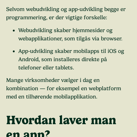
Selvom webudvikling og app-udvikling begge er
programmering, er der vigtige forskelle:
Webudvikling skaber hjemmesider og
webapplikationer, som tilgås via browser.
App-udvikling skaber mobilapps til iOS og
Android, som installeres direkte på
telefoner eller tablets.
Mange virksomheder vælger i dag en
kombination — for eksempel en webplatform
med en tilhørende mobilapplikation.
Hvordan laver man
en app?