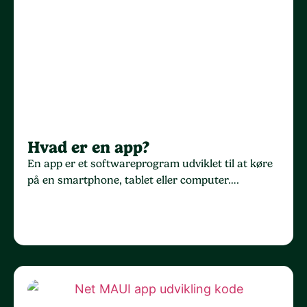
Hvad er en app?
En app er et softwareprogram udviklet til at køre
på en smartphone, tablet eller computer….