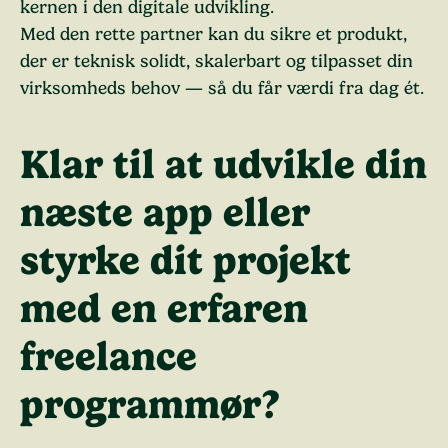
kernen i den digitale udvikling.
Med den rette partner kan du sikre et produkt,
der er teknisk solidt, skalerbart og tilpasset din
virksomheds behov — så du får værdi fra dag ét.
Klar til at udvikle din
næste app eller
styrke dit projekt
med en erfaren
freelance
programmør?