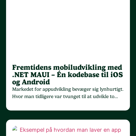
Fremtidens mobiludvikling med
.NET MAUI – Én kodebase til iOS
og Android
Markedet for appudvikling bevæger sig lynhurtigt.
Hvor man tidligere var tvunget til at udvikle to…