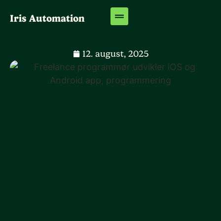
Iris Automation
12. august, 2025