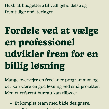
Husk at budgettere til vedligeholdelse og
fremtidige opdateringer.
Fordele ved at vælge
en professionel
udvikler frem for en
billig løsning
Mange overvejer en freelance programmør, og
det kan være en god løsning ved små projekter.
Men et erfarent bureau kan tilbyde:
Et komplet team med både designere,